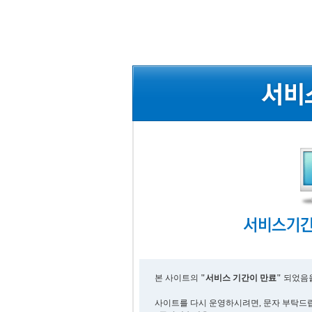
본 사이트의
"서비스 기간이 만료"
되었음을
사이트를 다시 운영하시려면, 문자 부탁드