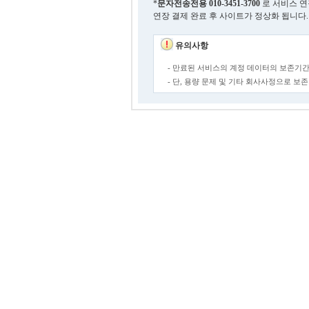
*
문자전송전용
010-3451-3700
로 서비스 연
연장 결제 완료 후 사이트가 정상화 됩니다.
유의사항
- 만료된 서비스의 계정 데이터의 보존기간
- 단, 용량 문제 및 기타 회사사정으로 