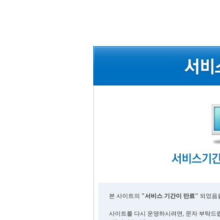
본 사이트의
"서비스 기간이 만료"
되었음을
사이트를 다시 운영하시려면, 문자 부탁드