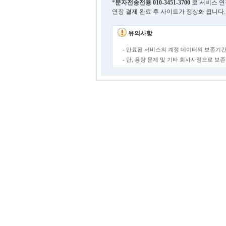
*
문자전송전용
010-3451-3700
로 서비스 연
연장 결제 완료 후 사이트가 정상화 됩니다.
유의사항
- 만료된 서비스의 계정 데이터의 보존기간
- 단, 용량 문제 및 기타 회사사정으로 